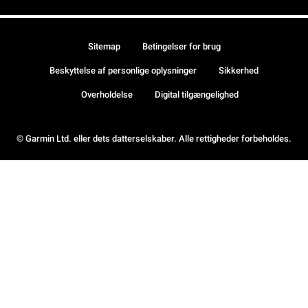
Sitemap
Betingelser for brug
Beskyttelse af personlige oplysninger
Sikkerhed
Overholdelse
Digital tilgængelighed
© Garmin Ltd. eller dets datterselskaber. Alle rettigheder forbeholdes.