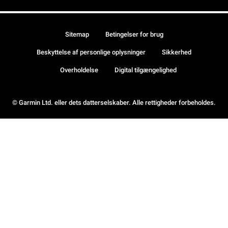
Sitemap
Betingelser for brug
Beskyttelse af personlige oplysninger
Sikkerhed
Overholdelse
Digital tilgængelighed
© Garmin Ltd. eller dets datterselskaber. Alle rettigheder forbeholdes.