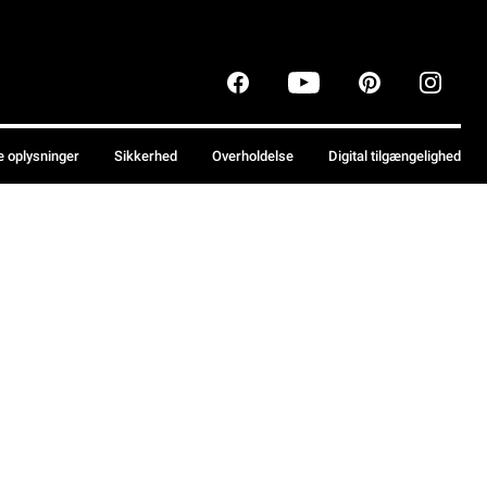
e oplysninger
Sikkerhed
Overholdelse
Digital tilgængelighed