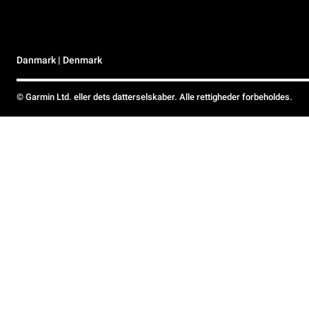
Danmark | Denmark
© Garmin Ltd. eller dets datterselskaber. Alle rettigheder forbeholdes.