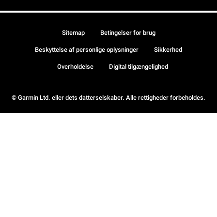
Sitemap
Betingelser for brug
Beskyttelse af personlige oplysninger
Sikkerhed
Overholdelse
Digital tilgængelighed
© Garmin Ltd. eller dets datterselskaber. Alle rettigheder forbeholdes.