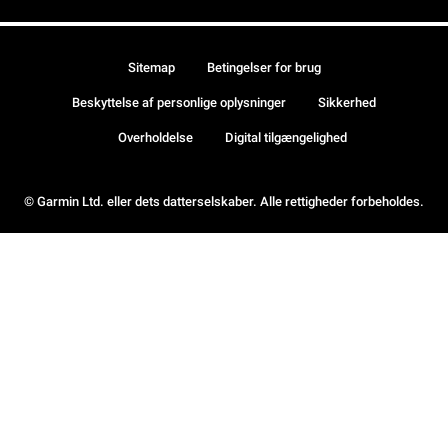
Sitemap
Betingelser for brug
Beskyttelse af personlige oplysninger
Sikkerhed
Overholdelse
Digital tilgængelighed
© Garmin Ltd. eller dets datterselskaber. Alle rettigheder forbeholdes.