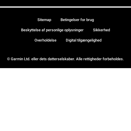
Sitemap
Betingelser for brug
Beskyttelse af personlige oplysninger
Sikkerhed
Overholdelse
Digital tilgængelighed
© Garmin Ltd. eller dets datterselskaber. Alle rettigheder forbeholdes.