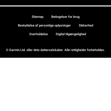
Sitemap
Betingelser for brug
Beskyttelse af personlige oplysninger
Sikkerhed
Overholdelse
Digital tilgængelighed
© Garmin Ltd. eller dets datterselskaber. Alle rettigheder forbeholdes.