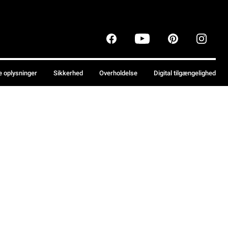
e oplysninger
Sikkerhed
Overholdelse
Digital tilgængelighed