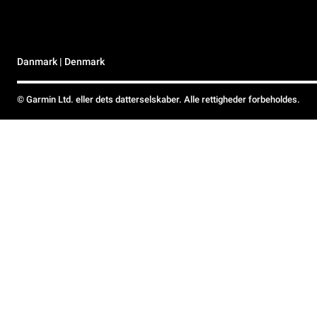
Danmark | Denmark
© Garmin Ltd. eller dets datterselskaber. Alle rettigheder forbeholdes.