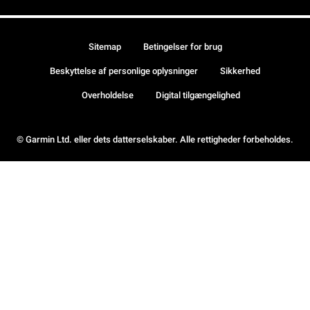
Sitemap
Betingelser for brug
Beskyttelse af personlige oplysninger
Sikkerhed
Overholdelse
Digital tilgængelighed
© Garmin Ltd. eller dets datterselskaber. Alle rettigheder forbeholdes.