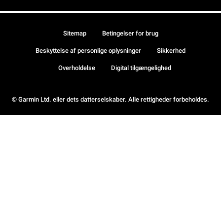
Sitemap
Betingelser for brug
Beskyttelse af personlige oplysninger
Sikkerhed
Overholdelse
Digital tilgængelighed
© Garmin Ltd. eller dets datterselskaber. Alle rettigheder forbeholdes.