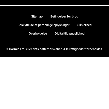
Sitemap
Betingelser for brug
Beskyttelse af personlige oplysninger
Sikkerhed
Overholdelse
Digital tilgængelighed
© Garmin Ltd. eller dets datterselskaber. Alle rettigheder forbeholdes.