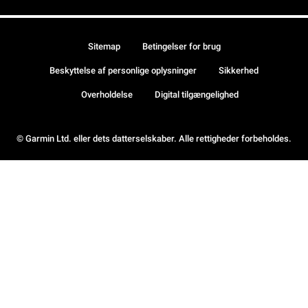
Sitemap
Betingelser for brug
Beskyttelse af personlige oplysninger
Sikkerhed
Overholdelse
Digital tilgængelighed
© Garmin Ltd. eller dets datterselskaber. Alle rettigheder forbeholdes.