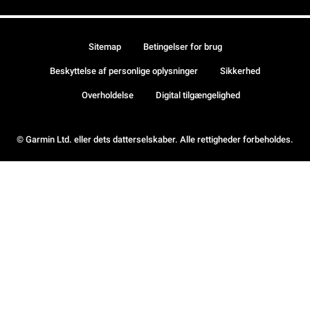
Sitemap
Betingelser for brug
Beskyttelse af personlige oplysninger
Sikkerhed
Overholdelse
Digital tilgængelighed
© Garmin Ltd. eller dets datterselskaber. Alle rettigheder forbeholdes.