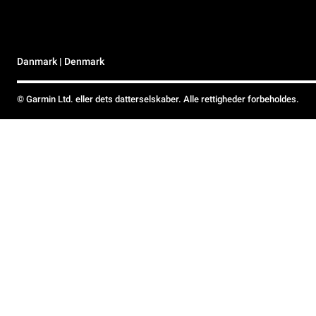
Danmark | Denmark
© Garmin Ltd. eller dets datterselskaber. Alle rettigheder forbeholdes.