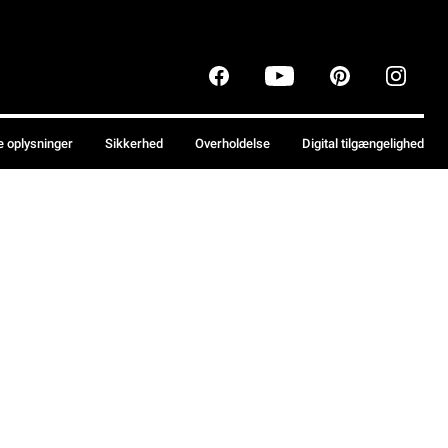
e oplysninger
Sikkerhed
Overholdelse
Digital tilgængelighed