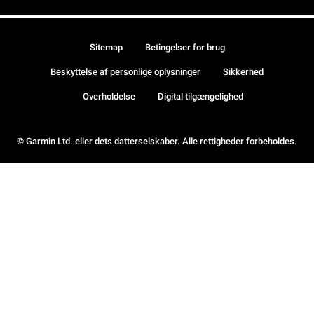
Sitemap
Betingelser for brug
Beskyttelse af personlige oplysninger
Sikkerhed
Overholdelse
Digital tilgængelighed
© Garmin Ltd. eller dets datterselskaber. Alle rettigheder forbeholdes.