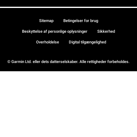
Sitemap
Betingelser for brug
Beskyttelse af personlige oplysninger
Sikkerhed
Overholdelse
Digital tilgængelighed
© Garmin Ltd. eller dets datterselskaber. Alle rettigheder forbeholdes.