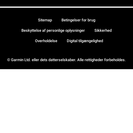
Sitemap
Betingelser for brug
Beskyttelse af personlige oplysninger
Sikkerhed
Overholdelse
Digital tilgængelighed
© Garmin Ltd. eller dets datterselskaber. Alle rettigheder forbeholdes.