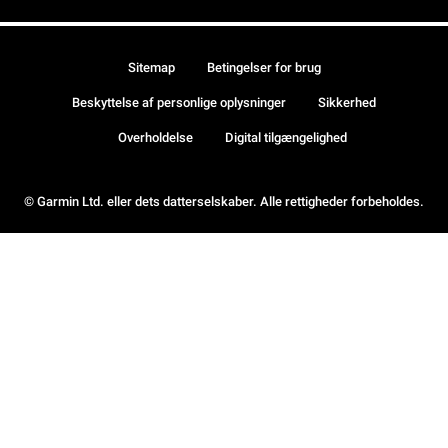
Sitemap
Betingelser for brug
Beskyttelse af personlige oplysninger
Sikkerhed
Overholdelse
Digital tilgængelighed
© Garmin Ltd. eller dets datterselskaber. Alle rettigheder forbeholdes.