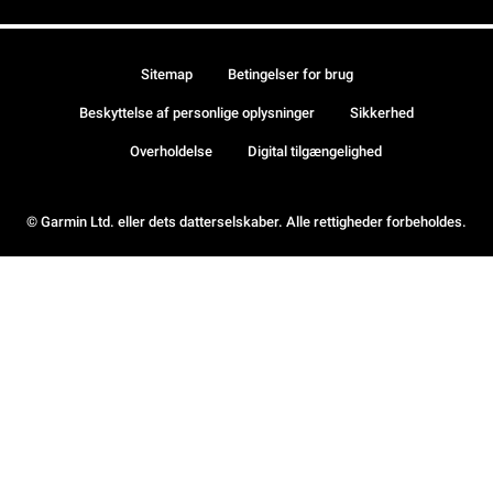
Sitemap
Betingelser for brug
Beskyttelse af personlige oplysninger
Sikkerhed
Overholdelse
Digital tilgængelighed
© Garmin Ltd. eller dets datterselskaber. Alle rettigheder forbeholdes.