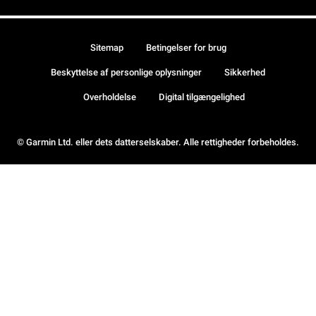
Sitemap
Betingelser for brug
Beskyttelse af personlige oplysninger
Sikkerhed
Overholdelse
Digital tilgængelighed
© Garmin Ltd. eller dets datterselskaber. Alle rettigheder forbeholdes.