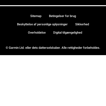
Sitemap
Betingelser for brug
Beskyttelse af personlige oplysninger
Sikkerhed
Overholdelse
Digital tilgængelighed
© Garmin Ltd. eller dets datterselskaber. Alle rettigheder forbeholdes.