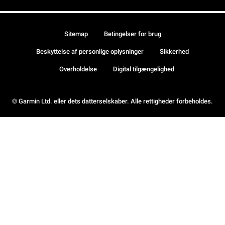
Sitemap
Betingelser for brug
Beskyttelse af personlige oplysninger
Sikkerhed
Overholdelse
Digital tilgængelighed
© Garmin Ltd. eller dets datterselskaber. Alle rettigheder forbeholdes.