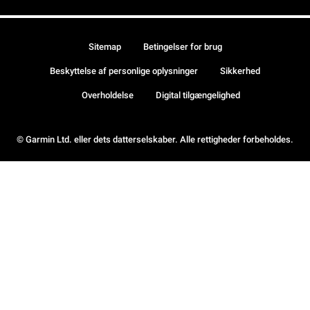
Sitemap
Betingelser for brug
Beskyttelse af personlige oplysninger
Sikkerhed
Overholdelse
Digital tilgængelighed
© Garmin Ltd. eller dets datterselskaber. Alle rettigheder forbeholdes.