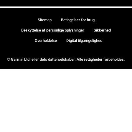
Sitemap
Betingelser for brug
Beskyttelse af personlige oplysninger
Sikkerhed
Overholdelse
Digital tilgængelighed
© Garmin Ltd. eller dets datterselskaber. Alle rettigheder forbeholdes.