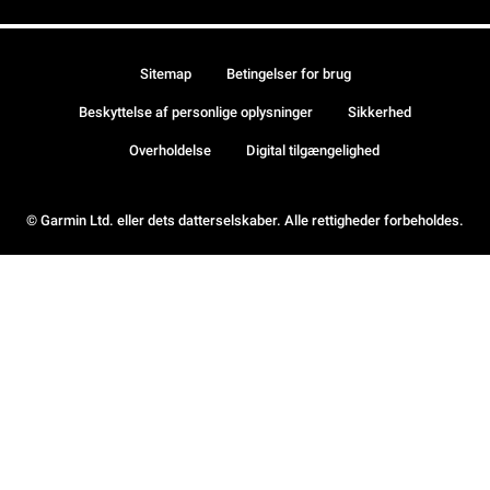
Sitemap
Betingelser for brug
Beskyttelse af personlige oplysninger
Sikkerhed
Overholdelse
Digital tilgængelighed
© Garmin Ltd. eller dets datterselskaber. Alle rettigheder forbeholdes.