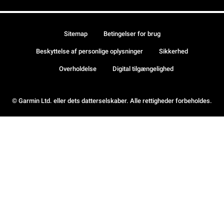
Sitemap
Betingelser for brug
Beskyttelse af personlige oplysninger
Sikkerhed
Overholdelse
Digital tilgængelighed
© Garmin Ltd. eller dets datterselskaber. Alle rettigheder forbeholdes.