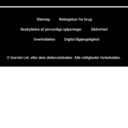
Sitemap
Betingelser for brug
Beskyttelse af personlige oplysninger
Sikkerhed
Overholdelse
Digital tilgængelighed
© Garmin Ltd. eller dets datterselskaber. Alle rettigheder forbeholdes.