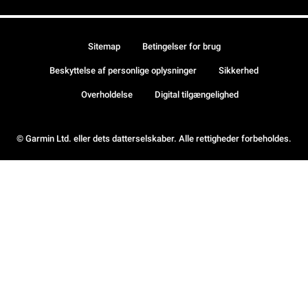
Sitemap
Betingelser for brug
Beskyttelse af personlige oplysninger
Sikkerhed
Overholdelse
Digital tilgængelighed
© Garmin Ltd. eller dets datterselskaber. Alle rettigheder forbeholdes.