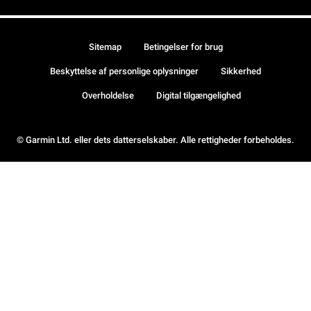
Sitemap
Betingelser for brug
Beskyttelse af personlige oplysninger
Sikkerhed
Overholdelse
Digital tilgængelighed
© Garmin Ltd. eller dets datterselskaber. Alle rettigheder forbeholdes.