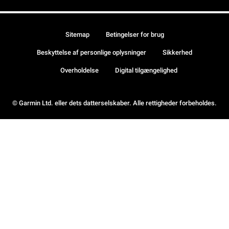
Sitemap
Betingelser for brug
Beskyttelse af personlige oplysninger
Sikkerhed
Overholdelse
Digital tilgængelighed
© Garmin Ltd. eller dets datterselskaber. Alle rettigheder forbeholdes.