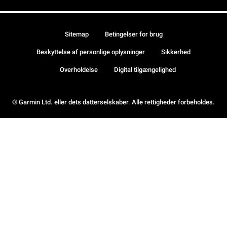
Sitemap
Betingelser for brug
Beskyttelse af personlige oplysninger
Sikkerhed
Overholdelse
Digital tilgængelighed
© Garmin Ltd. eller dets datterselskaber. Alle rettigheder forbeholdes.