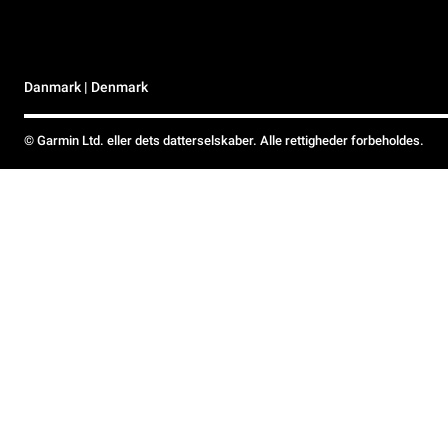
Danmark | Denmark
© Garmin Ltd. eller dets datterselskaber. Alle rettigheder forbeholdes.