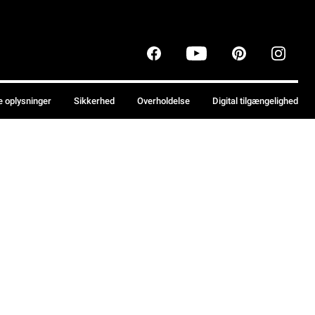
e oplysninger
Sikkerhed
Overholdelse
Digital tilgængelighed