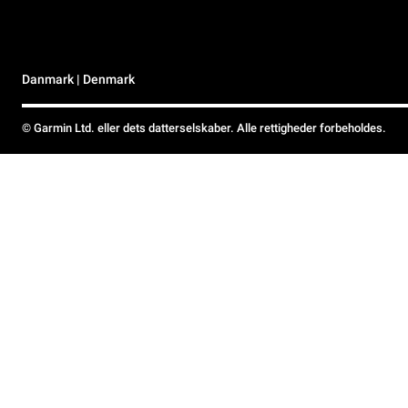
Danmark | Denmark
© Garmin Ltd. eller dets datterselskaber. Alle rettigheder forbeholdes.