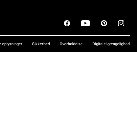
e oplysninger
Sikkerhed
Overholdelse
Digital tilgængelighed