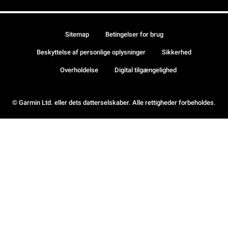
Sitemap
Betingelser for brug
Beskyttelse af personlige oplysninger
Sikkerhed
Overholdelse
Digital tilgængelighed
© Garmin Ltd. eller dets datterselskaber. Alle rettigheder forbeholdes.