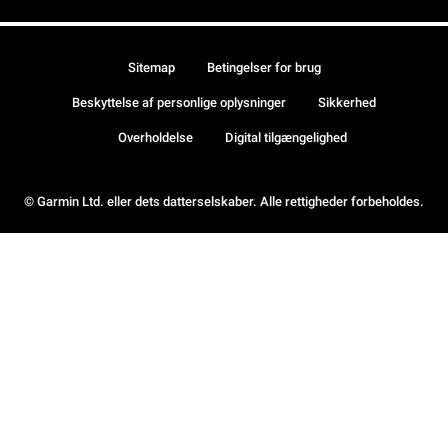
Sitemap
Betingelser for brug
Beskyttelse af personlige oplysninger
Sikkerhed
Overholdelse
Digital tilgængelighed
© Garmin Ltd. eller dets datterselskaber. Alle rettigheder forbeholdes.