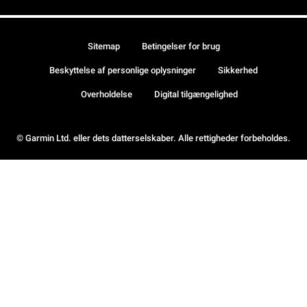
Sitemap
Betingelser for brug
Beskyttelse af personlige oplysninger
Sikkerhed
Overholdelse
Digital tilgængelighed
© Garmin Ltd. eller dets datterselskaber. Alle rettigheder forbeholdes.