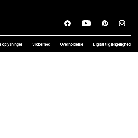
e oplysninger
Sikkerhed
Overholdelse
Digital tilgængelighed