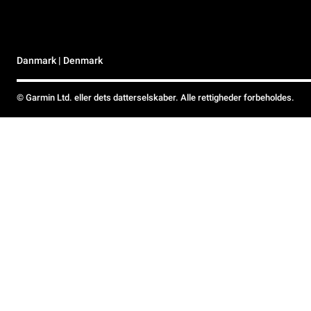
Danmark | Denmark
© Garmin Ltd. eller dets datterselskaber. Alle rettigheder forbeholdes.