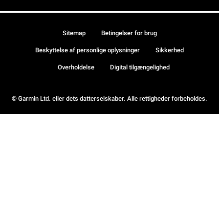
Sitemap
Betingelser for brug
Beskyttelse af personlige oplysninger
Sikkerhed
Overholdelse
Digital tilgængelighed
© Garmin Ltd. eller dets datterselskaber. Alle rettigheder forbeholdes.