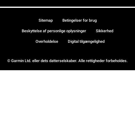
Sitemap
Betingelser for brug
Beskyttelse af personlige oplysninger
Sikkerhed
Overholdelse
Digital tilgængelighed
© Garmin Ltd. eller dets datterselskaber. Alle rettigheder forbeholdes.