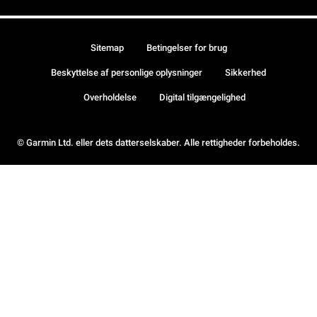
Sitemap
Betingelser for brug
Beskyttelse af personlige oplysninger
Sikkerhed
Overholdelse
Digital tilgængelighed
© Garmin Ltd. eller dets datterselskaber. Alle rettigheder forbeholdes.