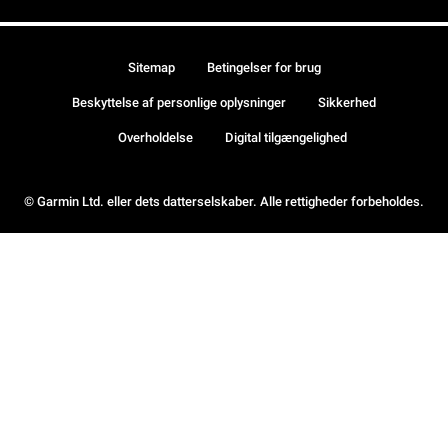
Sitemap
Betingelser for brug
Beskyttelse af personlige oplysninger
Sikkerhed
Overholdelse
Digital tilgængelighed
© Garmin Ltd. eller dets datterselskaber. Alle rettigheder forbeholdes.