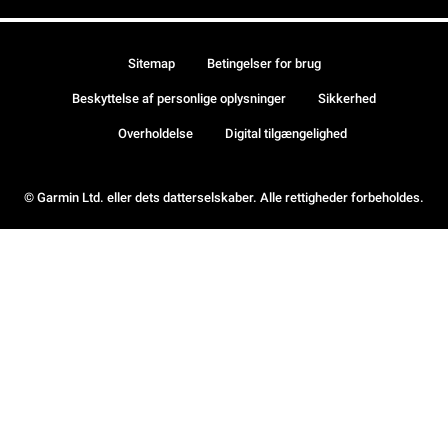
Sitemap
Betingelser for brug
Beskyttelse af personlige oplysninger
Sikkerhed
Overholdelse
Digital tilgængelighed
© Garmin Ltd. eller dets datterselskaber. Alle rettigheder forbeholdes.