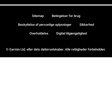
Sitemap
Betingelser for brug
Beskyttelse af personlige oplysninger
Sikkerhed
Overholdelse
Digital tilgængelighed
© Garmin Ltd. eller dets datterselskaber. Alle rettigheder forbeholdes.