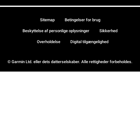
Sitemap
Betingelser for brug
Beskyttelse af personlige oplysninger
Sikkerhed
Overholdelse
Digital tilgængelighed
© Garmin Ltd. eller dets datterselskaber. Alle rettigheder forbeholdes.