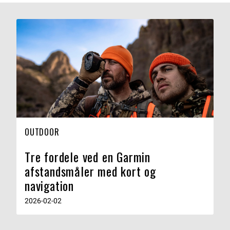
OUTDOOR
Tre fordele ved en Garmin
afstandsmåler med kort og
navigation
2026-02-02