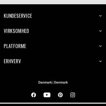
KUNDESERVICE
VIRKSOMHED
PLATFORME
ERHVERV
Danmark | Denmark