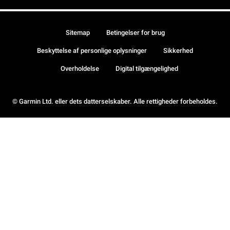
Sitemap
Betingelser for brug
Beskyttelse af personlige oplysninger
Sikkerhed
Overholdelse
Digital tilgængelighed
© Garmin Ltd. eller dets datterselskaber. Alle rettigheder forbeholdes.