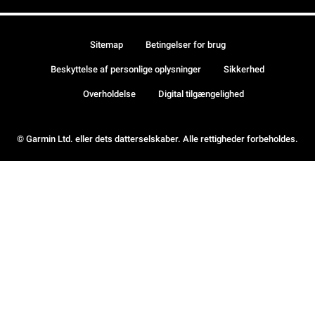
Sitemap
Betingelser for brug
Beskyttelse af personlige oplysninger
Sikkerhed
Overholdelse
Digital tilgængelighed
© Garmin Ltd. eller dets datterselskaber. Alle rettigheder forbeholdes.