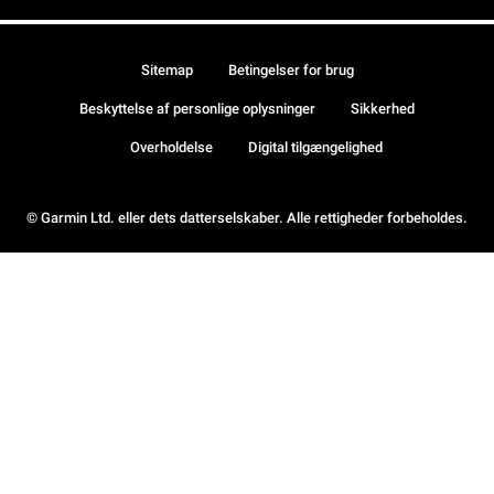
Sitemap
Betingelser for brug
Beskyttelse af personlige oplysninger
Sikkerhed
Overholdelse
Digital tilgængelighed
© Garmin Ltd. eller dets datterselskaber. Alle rettigheder forbeholdes.