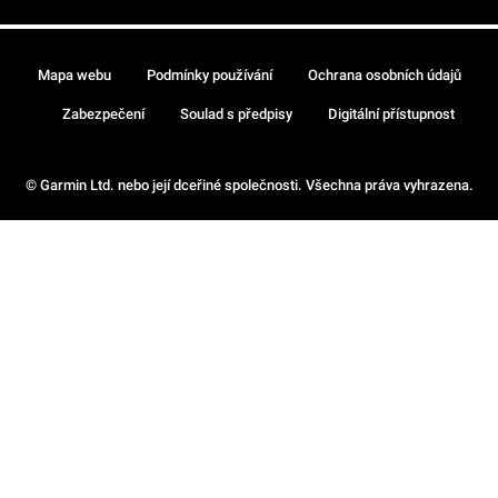
Mapa webu
Podmínky používání
Ochrana osobních údajů
Zabezpečení
Soulad s předpisy
Digitální přístupnost
© Garmin Ltd. nebo její dceřiné společnosti. Všechna práva vyhrazena.