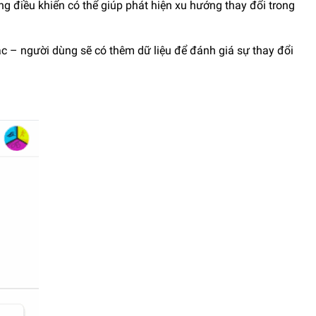
ng điều khiển có thể giúp phát hiện xu hướng thay đổi trong
hác – người dùng sẽ có thêm dữ liệu để đánh giá sự thay đổi