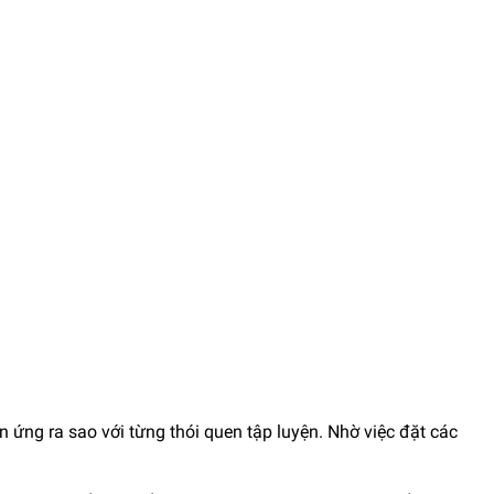
n ứng ra sao với từng thói quen tập luyện. Nhờ việc đặt các