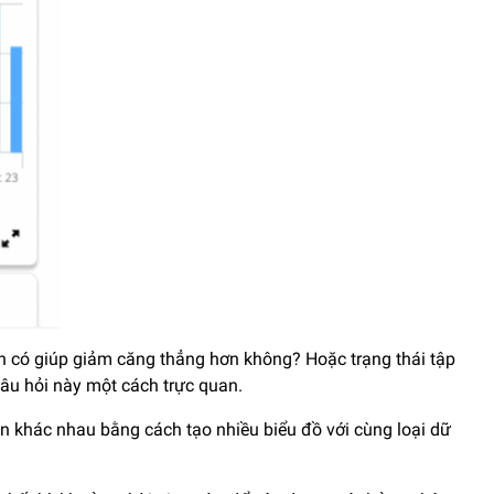
ặn có giúp giảm căng thẳng hơn không? Hoặc trạng thái tập
câu hỏi này một cách trực quan.
ện khác nhau bằng cách tạo nhiều biểu đồ với cùng loại dữ